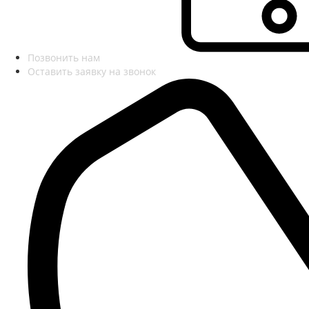
Позвонить нам
Оставить заявку на звонок