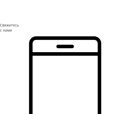
Свяжитесь
с нами