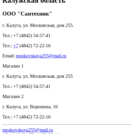
Калужская область
ООО "Сантехник"
г. Калуга, ул. Московская, дом 255.
Тел.: +7 (4842) 54-57-41
Тел.:
+7
(4842) 72-22-16
Email:
mo
skovskaya255@mail.ru
Магазин 1
г. Калуга, ул. Московская, дом 255
Тел.: +7 (4842) 54-57-41
Магазин 2
г. Калуга, ул. Воронина, 16
Тел.: +7 (4842) 72-22-16
moskovskaya255@mail.ru