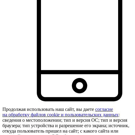
Продолжая использовать наш сайт, вы даете
согласие
на обработку файлов cookie и пользовательских данных
:
сведения о местоположении; тип и версия ОС; тип и версия
браузера; тип устройства и разрешение его экрана; источник,
откуда пользователь пришел на сайт; с какого сайта или