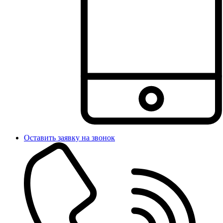
Оставить заявку на звонок