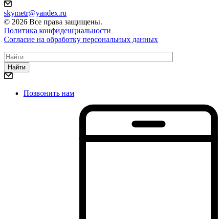
skymetr@yandex.ru
© 2026 Все права защищены.
Политика конфиденциальности
Согласие на обработку персональных данных
Найти
Позвонить нам