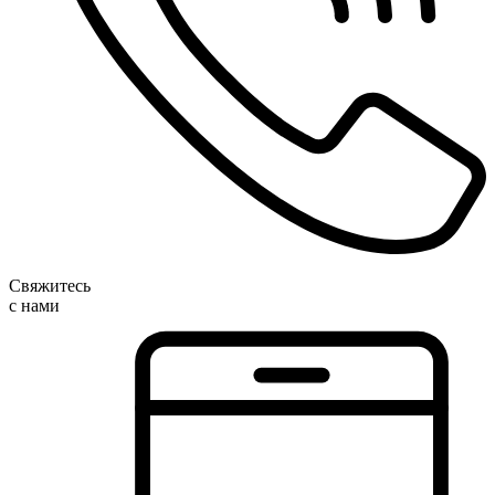
Свяжитесь
с нами