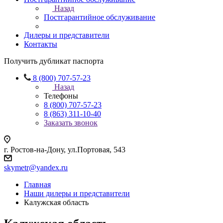
Назад
Постгарантийное обслуживание
Дилеры и представители
Контакты
Получить дубликат паспорта
8 (800) 707-57-23
Назад
Телефоны
8 (800) 707-57-23
8 (863) 311-10-40
Заказать звонок
г. Ростов-на-Дону, ул.Портовая, 543
skymetr@yandex.ru
Главная
Наши дилеры и представители
Калужская область