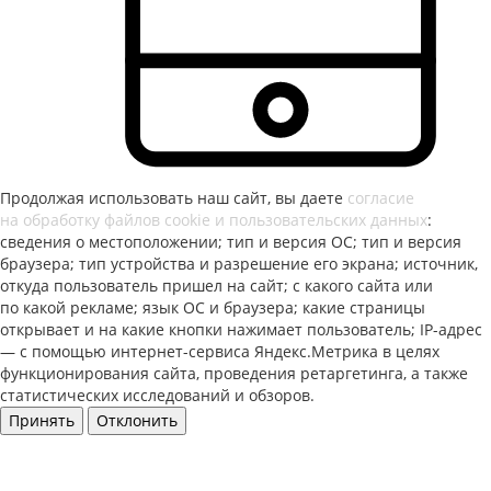
Продолжая использовать наш сайт, вы даете
согласие
на обработку файлов cookie и пользовательских данных
:
сведения о местоположении; тип и версия ОС; тип и версия
браузера; тип устройства и разрешение его экрана; источник,
откуда пользователь пришел на сайт; с какого сайта или
по какой рекламе; язык ОС и браузера; какие страницы
открывает и на какие кнопки нажимает пользователь; IP-адрес
— с помощью интернет-сервиса Яндекс.Метрика в целях
функционирования сайта, проведения ретаргетинга, а также
статистических исследований и обзоров.
Принять
Отклонить