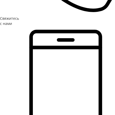
Свяжитесь
с нами