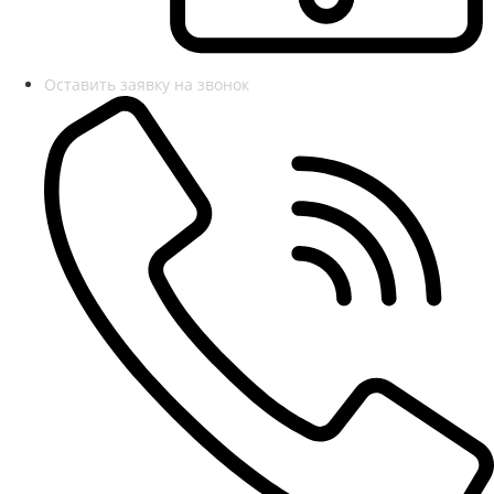
Оставить заявку на звонок