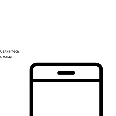
Свяжитесь
с нами