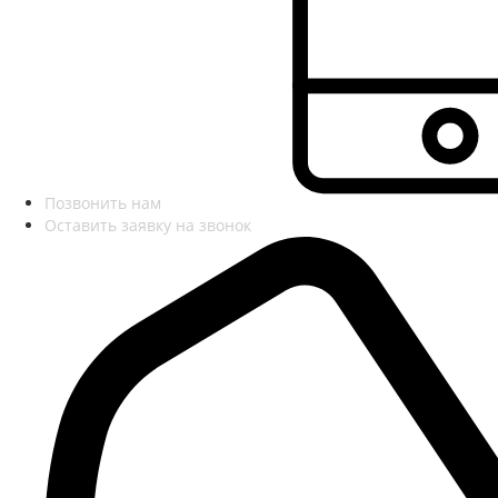
Позвонить нам
Оставить заявку на звонок