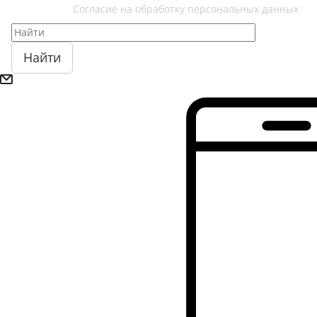
Согласие на обработку персональных данных
Найти