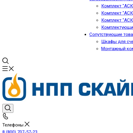
Комплект "АСК
Комплект "АСК
Комплект "АСК
Комплектующи
Сопутствующие тов
Шкафы для сче
Монтажный ко
Телефоны
8 (800) 707-57-23