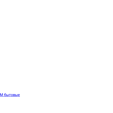
VM бытовые