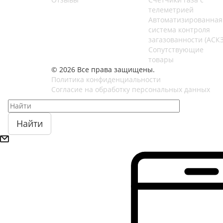
телеметрией
Автоматизированная
система контроля
загазованности (АСКЗ
Сопутствующие
товары
© 2026 Все права защищены.
Политика конфиденциальности
Согласие на обработку персональных данных
Найти