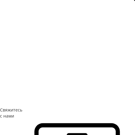
Свяжитесь
с нами