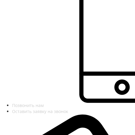
Позвонить нам
Оставить заявку на звонок